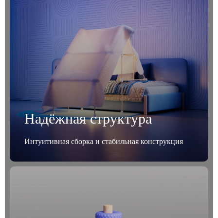
Надёжная структура
Интуитивная сборка и стабильная конструкция