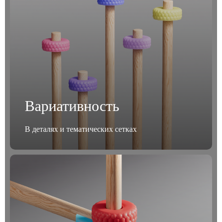
Вариативность
В деталях и тематических сетках