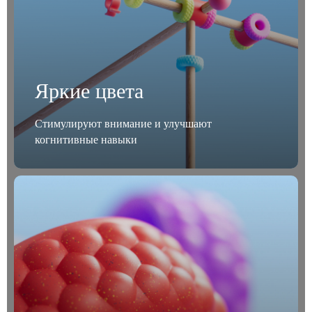
Яркие цвета
Стимулируют внимание и улучшают
когнитивные навыки