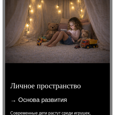
Личное пространство
→ Основа развития
Современные дети растут среди игрушек,