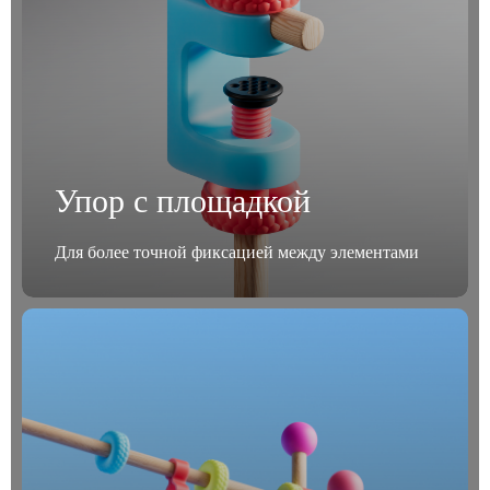
Упор с площадкой
Для более точной фиксацией между элементами