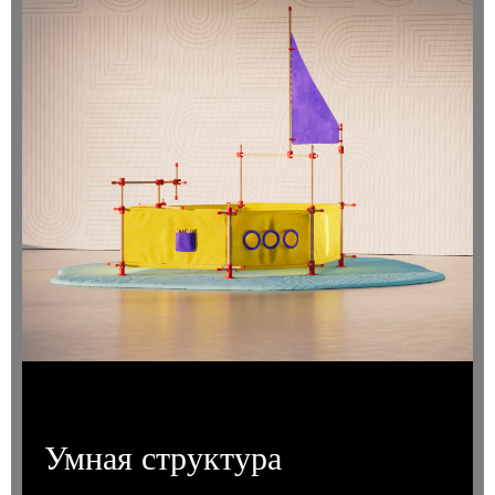
Умная структура