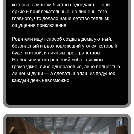
которые слишком быстро надоедают — они
яркие и привлекательные, но лишены того
главного, что делало наше детство тёплым:
ощущения приключения.
Родители ищут способ создать дома уютный,
безопасный и вдохновляющий уголок, который
будет и игрой, и личным пространством.
Но большинство решений либо слишком
громоздкие, либо одноразовые, либо полностью
лишены души — а сделать шалаш из подушек
каждый день невозможно
.