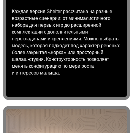
Каждая версия Shelter рассчитана на разные
возрастные сценарии: от минималистичного
набора для первых игр до расширенной
комплектации с дополнительными
перекладинами и креплениями. Можно выбрать
модель, которая подходит под характер ребёнка:
более закрытая «норка» или просторный
шалаш-студия. Конструкторность позволяет
менять конфигурацию по мере роста
и интересов малыша.