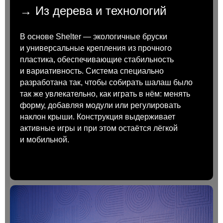
→ Из дерева и технологий
В основе Shelter — экологичные бруски
и универсальные крепления из прочного
пластика, обеспечивающие стабильность
и вариативность. Система специально
разработана так, чтобы собирать шалаш было
так же увлекательно, как играть в нём: менять
форму, добавляя модули или регулировать
наклон крыши. Конструкция выдерживает
активные игры и при этом остаётся лёгкой
и мобильной.