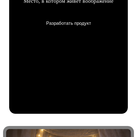
Место, в котором живёт воображение
Разработать продукт