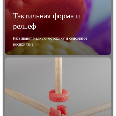
Тактильная форма и
рельеф
Развивают мелкую моторику и сенсорное
восприятие