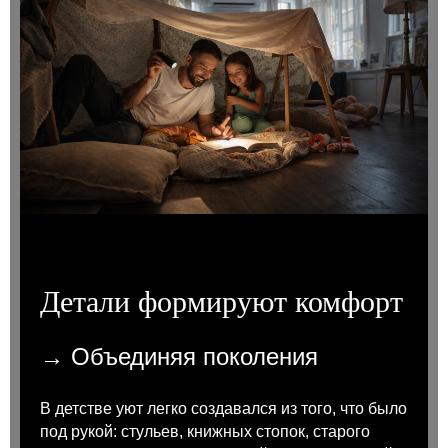
Детали формируют комфорт
→ Объединяя поколения
В детстве уют легко создавался из того, что было
под рукой: стульев, книжных стопок, старого