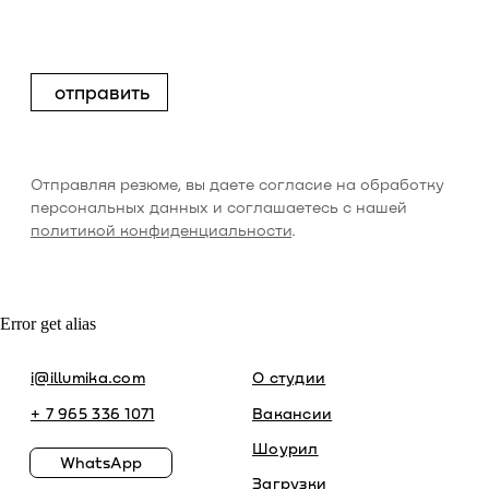
Error get alias