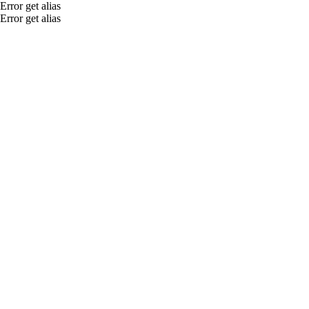
Error get alias
Error get alias