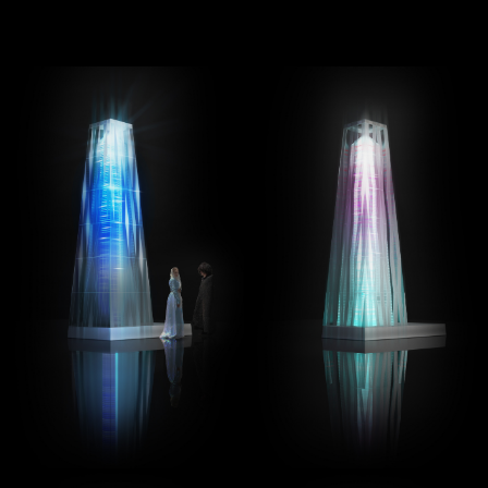
мы способны создать уникальную атмосферу
с помощью света.
Сотрудничать →