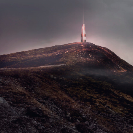
похожие проекты: