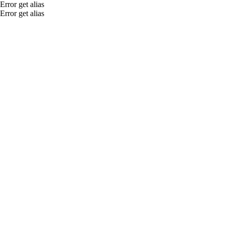
Error get alias
Error get alias