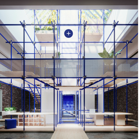
похожие проекты: