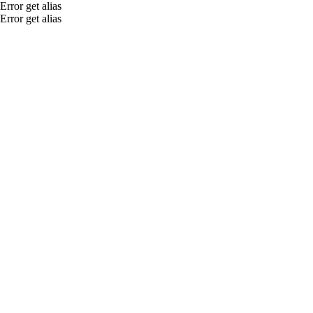
Error get alias
Error get alias