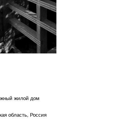
Россия