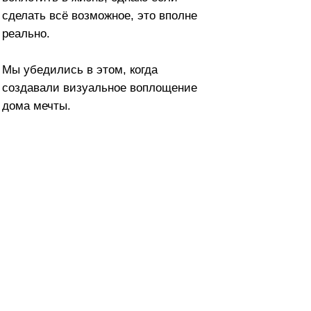
 в этом, когда
изуальное воплощение